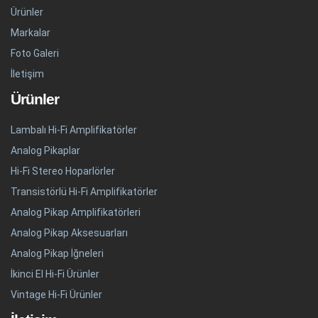
Ürünler
Markalar
Foto Galeri
İletişim
Ürünler
Lambalı Hi-Fi Amplifikatörler
Analog Pikaplar
Hi-Fi Stereo Hoparlörler
Transistörlü Hi-Fi Amplifikatörler
Analog Pikap Amplifikatörleri
Analog Pikap Aksesuarları
Analog Pikap İğneleri
İkinci El Hi-Fi Ürünler
Vintage Hi-Fi Ürünler